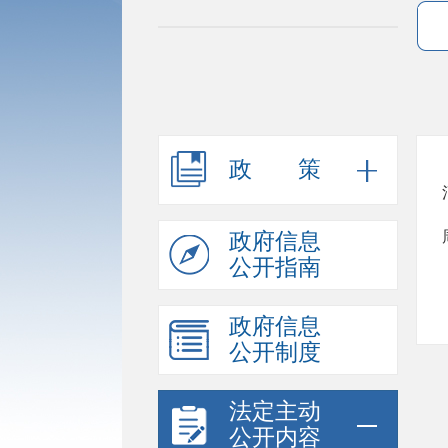
政策
政府信息
公开指南
政府信息
公开制度
法定主动
公开内容