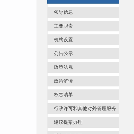
领导信息
主要职责
机构设置
公告公示
政策法规
政策解读
权责清单
行政许可和其他对外管理服务
信息
建议提案办理