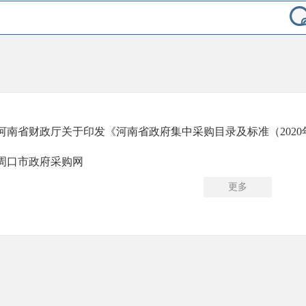
河南省财政厅关于印发《河南省政府集中采购目录及标准（202
周口市政府采购网
更多