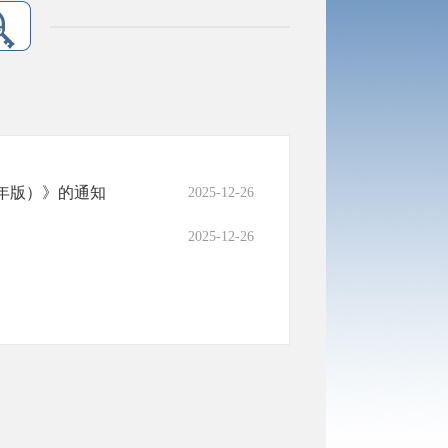
0年版）》的通知
2025-12-26
2025-12-26