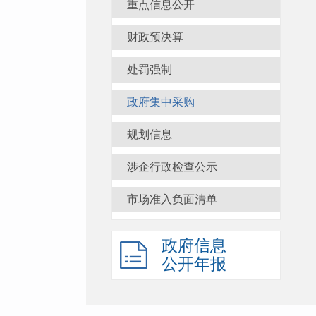
重点信息公开
财政预决算
处罚强制
政府集中采购
规划信息
涉企行政检查公示
市场准入负面清单
政府信息
公开年报