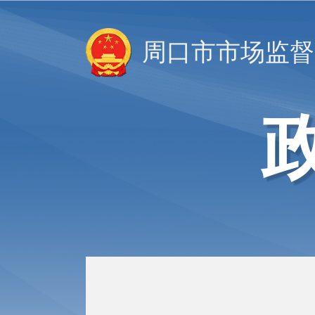
周口市市场监督