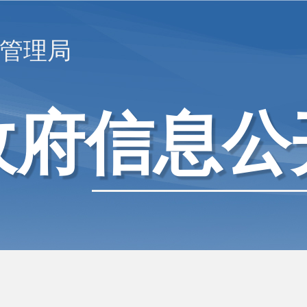
管理局
政府信息公